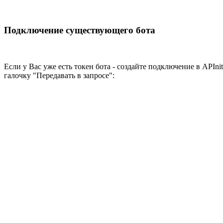
Подключение существующего бота
Если у Вас уже есть токен бота - создайте подключение в APInit
галочку "Передавать в запросе":