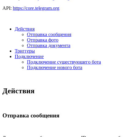
API:
https://core.telegram.org
Действия
Отправка сообщения
Отправка фото
Отправка документа
Триггеры
Подключение
Подключение существующего бота
Подключение нового бота
Действия
Отправка сообщения