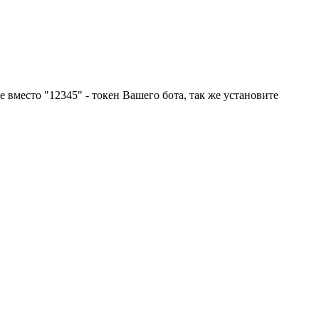
ие вместо "12345" - токен Вашего бота, так же установите