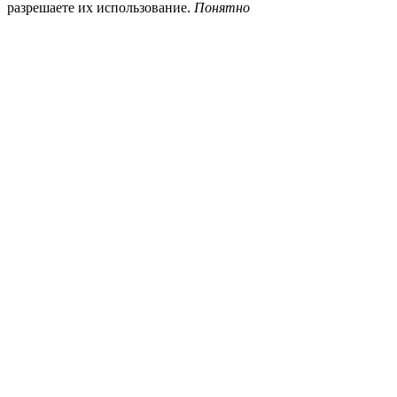
разрешаете их использование.
Понятно