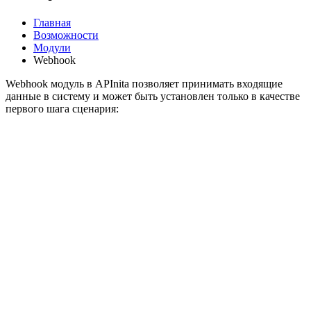
Главная
Возможности
Модули
Webhook
Webhook модуль в APInita позволяет принимать входящие
данные в систему и может быть установлен только в качестве
первого шага сценария: