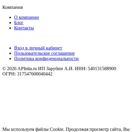
Компания
О компании
Блог
Контакты
Вход в личный кабинет
Пользовательское соглашение
Политика конфиденциальности
© 2026 APInita.ru
ИП Зарубин А.И. ИНН: 540131588900
ОГРН: 317547600040442
Мы используем файлы Cookie. Продолжая просмотр сайта, Вы