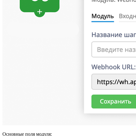
Основные поля модуля: