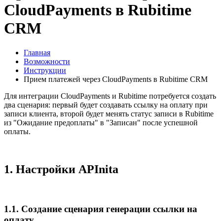
CloudPayments в Rubitime
CRM
Главная
Возможности
Инструкции
Прием платежей через CloudPayments в Rubitime CRM
Для интеграции CloudPayments и Rubitime потребуется создать
два сценария: первый будет создавать ссылку на оплату при
записи клиента, второй будет менять статус записи в Rubitime
из "Ожидание предоплаты" в "Записан" после успешной
оплаты.
1. Настройки APInita
1.1. Создание сценария генерации ссылки на
оплату