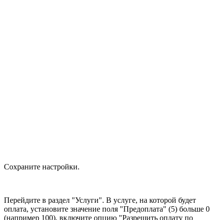
Сохраните настройки.
Перейдите в раздел "Услуги". В услуге, на которой будет
оплата, установите значение поля "Предоплата" (5) больше 0
(например 100), включите опцию "Разрешить оплату по