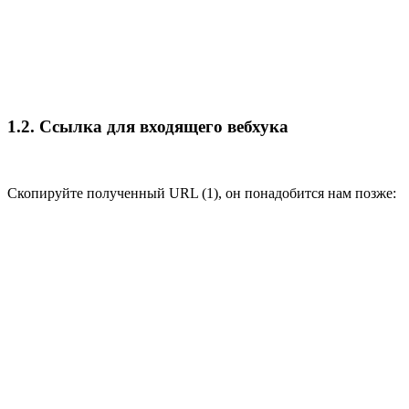
1.2. Ссылка для входящего вебхука
Скопируйте полученный URL (1), он понадобится нам позже: