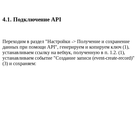
4.1. Подключение API
Переходим в раздел "Настройки -> Получение и сохранение
данных при помощи API", генерируем и копируем ключ (1),
устанавливаем ссылку на вебхук, полученную в п. 1.2. (1),
устанавливаем событие "Создание записи (event-create-record)"
(3) и сохраняем: