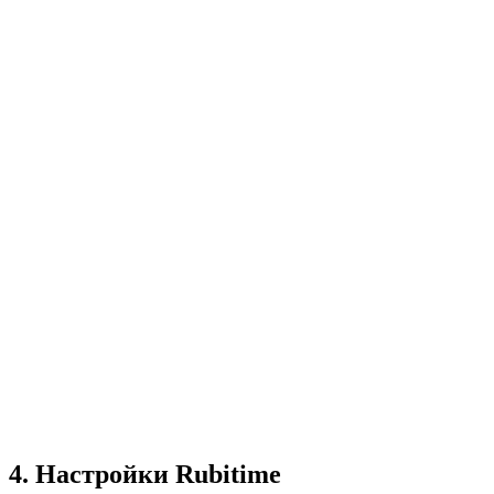
4. Настройки Rubitime