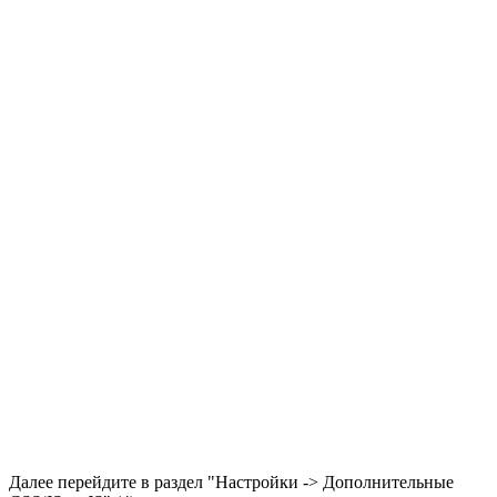
Далее перейдите в раздел "Настройки -> Дополнительные