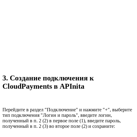
3. Создание подключения к
CloudPayments в APInita
Перейдите в раздел "Подключение" и нажмите "+", выберите
тип подключения "Логин и пароль", введите логин,
полученный в п. 2 (2) в первое поле (1), введите пароль,
полученный в п. 2 (3) во второе поле (2) и сохраните: