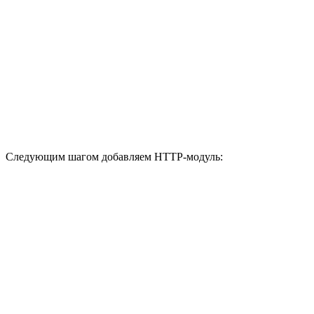
Следующим шагом добавляем HTTP-модуль: