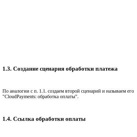
1.3. Создание сценария обработки платежа
По аналогии с п. 1.1. создаем второй сценарий и называем его
"CloudPayments: обработка оплаты".
1.4. Ссылка обработки оплаты