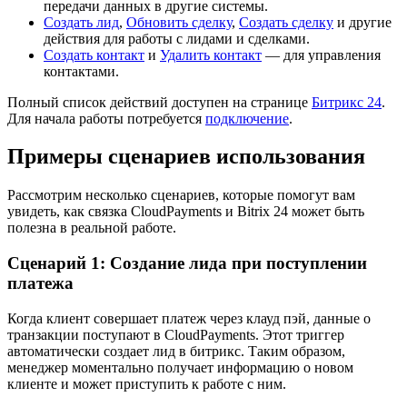
передачи данных в другие системы.
Создать лид
,
Обновить сделку
,
Создать сделку
и другие
действия для работы с лидами и сделками.
Создать контакт
и
Удалить контакт
— для управления
контактами.
Полный список действий доступен на странице
Битрикс 24
.
Для начала работы потребуется
подключение
.
Примеры сценариев использования
Рассмотрим несколько сценариев, которые помогут вам
увидеть, как связка CloudPayments и Bitrix 24 может быть
полезна в реальной работе.
Сценарий 1: Создание лида при поступлении
платежа
Когда клиент совершает платеж через клауд пэй, данные о
транзакции поступают в CloudPayments. Этот триггер
автоматически создает лид в битрикс. Таким образом,
менеджер моментально получает информацию о новом
клиенте и может приступить к работе с ним.