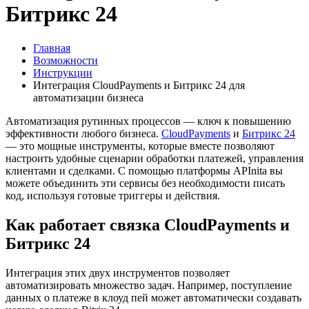
Битрикс 24
Главная
Возможности
Инструкции
Интеграция CloudPayments и Битрикс 24 для
автоматизации бизнеса
Автоматизация рутинных процессов — ключ к повышению
эффективности любого бизнеса.
CloudPayments
и
Битрикс 24
— это мощные инструменты, которые вместе позволяют
настроить удобные сценарии обработки платежей, управления
клиентами и сделками. С помощью платформы APInita вы
можете объединить эти сервисы без необходимости писать
код, используя готовые триггеры и действия.
Как работает связка CloudPayments и
Битрикс 24
Интеграция этих двух инструментов позволяет
автоматизировать множество задач. Например, поступление
данных о платеже в клоуд пей может автоматически создавать