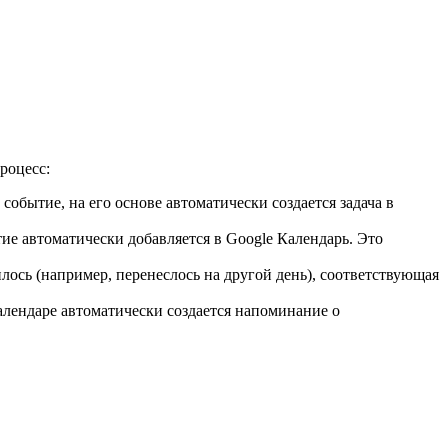
роцесс:
событие, на его основе автоматически создается задача в
ие автоматически добавляется в Google Календарь. Это
лось (например, перенеслось на другой день), соответствующая
алендаре автоматически создается напоминание о