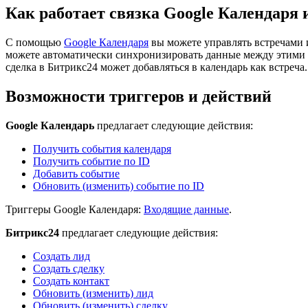
Как работает связка Google Календаря 
С помощью
Google Календаря
вы можете управлять встречами 
можете автоматически синхронизировать данные между этими с
сделка в Битрикс24 может добавляться в календарь как встреча.
Возможности триггеров и действий
Google Календарь
предлагает следующие действия:
Получить события календаря
Получить событие по ID
Добавить событие
Обновить (изменить) событие по ID
Триггеры Google Календаря:
Входящие данные
.
Битрикс24
предлагает следующие действия:
Создать лид
Создать сделку
Создать контакт
Обновить (изменить) лид
Обновить (изменить) сделку