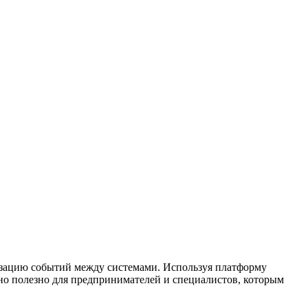
низацию событий между системами. Используя платформу
но полезно для предпринимателей и специалистов, которым