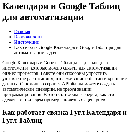
Календаря и Google Таблиц
для автоматизации
Главная
Возможности
Инструкции
Как связать Google Календарь и Google Таблицы для
автоматизации задач
Google Календарь и Google Таблицы — два мощных
инструмента, которые можно связать для автоматизации
бизнес-процессов. Вместе они способны упростить
управление расписанием, отслеживание событий и хранение
данных. С помощью сервиса APInita вы можете создать
автоматические сценарии, не требуя знаний
программирования. В этой статье мы разберем, как это
сделать, и приведем примеры полезных сценариев.
Как работает связка Гугл Календаря и
Гугл Таблиц