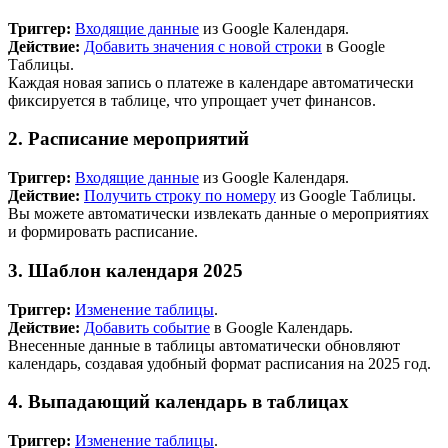
Триггер:
Входящие данные
из Google Календаря.
Действие:
Добавить значения с новой строки
в Google
Таблицы.
Каждая новая запись о платеже в календаре автоматически
фиксируется в таблице, что упрощает учет финансов.
2. Расписание мероприятий
Триггер:
Входящие данные
из Google Календаря.
Действие:
Получить строку по номеру
из Google Таблицы.
Вы можете автоматически извлекать данные о мероприятиях
и формировать расписание.
3. Шаблон календаря 2025
Триггер:
Изменение таблицы
.
Действие:
Добавить событие
в Google Календарь.
Внесенные данные в таблицы автоматически обновляют
календарь, создавая удобный формат расписания на 2025 год.
4. Выпадающий календарь в таблицах
Триггер:
Изменение таблицы
.