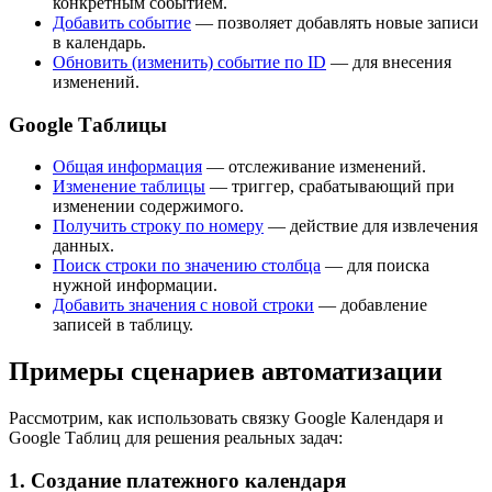
конкретным событием.
Добавить событие
— позволяет добавлять новые записи
в календарь.
Обновить (изменить) событие по ID
— для внесения
изменений.
Google Таблицы
Общая информация
— отслеживание изменений.
Изменение таблицы
— триггер, срабатывающий при
изменении содержимого.
Получить строку по номеру
— действие для извлечения
данных.
Поиск строки по значению столбца
— для поиска
нужной информации.
Добавить значения с новой строки
— добавление
записей в таблицу.
Примеры сценариев автоматизации
Рассмотрим, как использовать связку Google Календаря и
Google Таблиц для решения реальных задач:
1. Создание платежного календаря