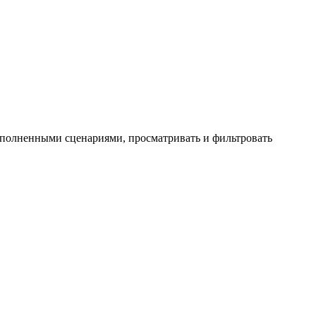
выполненными сценариями, просматривать и фильтровать