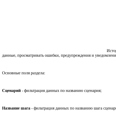
Истор
данные, просматривать ошибки, предупреждения и уведомлени
Основные поля раздела:
Сценарий
- фильтрация данных по названию сценария;
Название шага
- фильтрация данных по названию шага сценар