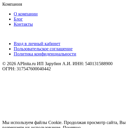
Компания
О компании
Блог
Контакты
Вход в личный кабинет
Пользовательское соглашение
Политика конфиденциальности
© 2026 APInita.ru
ИП Зарубин А.И. ИНН: 540131588900
ОГРН: 317547600040442
Мы используем файлы Cookie. Продолжая просмотр сайта, Вы
разрешаете их использование.
Понятно