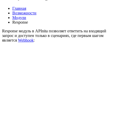
Главная
Возможности
Модули
Response
Response модуль в APInita позволяет ответить на входящий
запрос и доступен только в сценариях, где первым шагом
является
Webhook
: