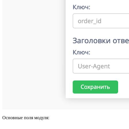
Основные поля модуля: