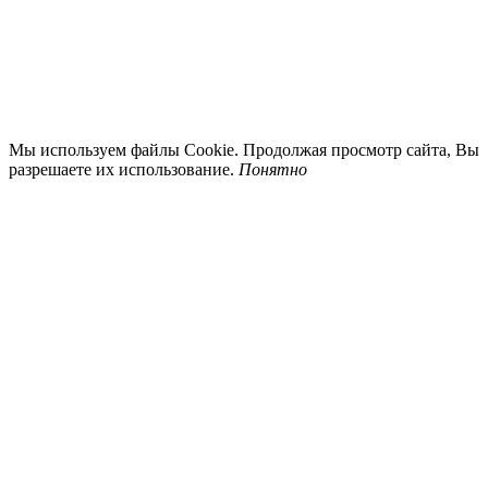
Мы используем файлы Cookie. Продолжая просмотр сайта, Вы
разрешаете их использование.
Понятно