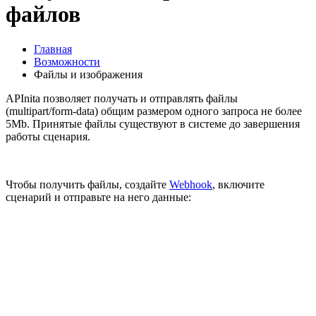
файлов
Главная
Возможности
Файлы и изображения
APInita позволяет получать и отправлять файлы
(multipart/form-data) общим размером одного запроса не более
5Mb. Принятые файлы существуют в системе до завершения
работы сценария.
Чтобы получить файлы, создайте
Webhook
, включите
сценарий и отправьте на него данные: