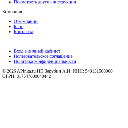
Посмотреть другие инструкции
Компания
О компании
Блог
Контакты
Вход в личный кабинет
Пользовательское соглашение
Политика конфиденциальности
© 2026 APInita.ru
ИП Зарубин А.И. ИНН: 540131588900
ОГРН: 317547600040442