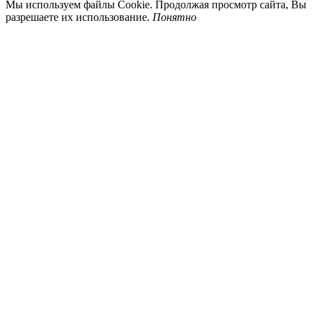
Мы используем файлы Cookie. Продолжая просмотр сайта, Вы
разрешаете их использование.
Понятно