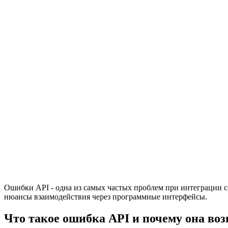
Ошибки API - одна из самых частых проблем при интеграции с
нюансы взаимодействия через программные интерфейсы.
Что такое ошибка API и почему она во