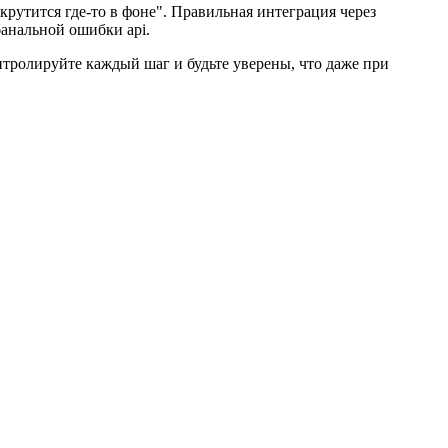
крутится где-то в фоне". Правильная интеграция через
банальной ошибки api.
нтролируйте каждый шаг и будьте уверены, что даже при