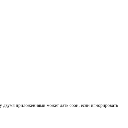
у двумя приложениями может дать сбой, если игнорировать