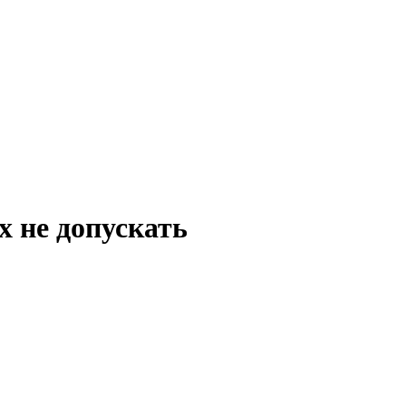
х не допускать