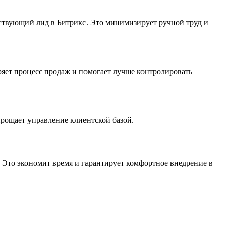
ствующий лид в Битрикс. Это минимизирует ручной труд и
яет процесс продаж и помогает лучше контролировать
рощает управление клиентской базой.
. Это экономит время и гарантирует комфортное внедрение в