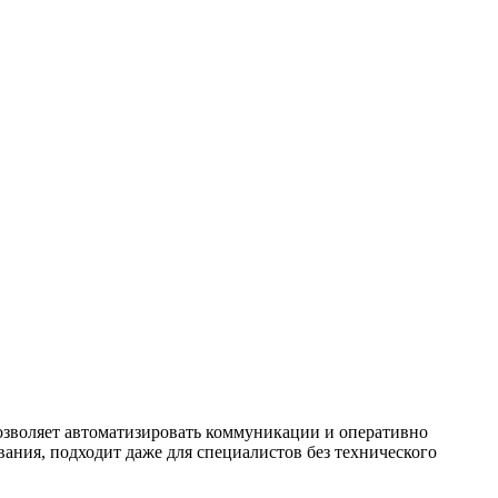
зволяет автоматизировать коммуникации и оперативно
ания, подходит даже для специалистов без технического