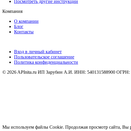
Посмотреть другие инструкции
Компания
О компании
Блог
Контакты
Вход в личный кабинет
Пользовательское соглашение
Политика конфиденциальности
© 2026 APInita.ru
ИП Зарубин А.И. ИНН: 540131588900 ОГРН:
Мы используем файлы Cookie. Продолжая просмотр сайта, Вы 