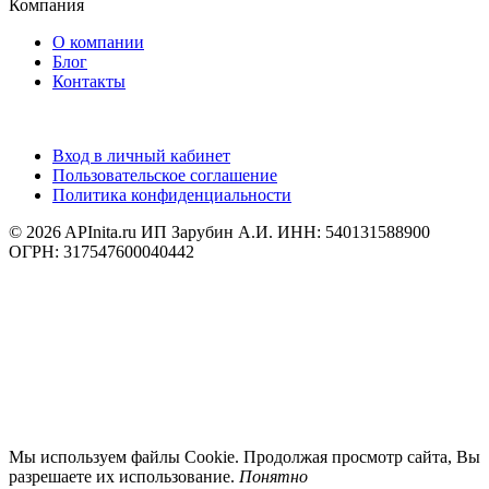
Компания
О компании
Блог
Контакты
Вход в личный кабинет
Пользовательское соглашение
Политика конфиденциальности
© 2026 APInita.ru
ИП Зарубин А.И. ИНН: 540131588900
ОГРН: 317547600040442
Мы используем файлы Cookie. Продолжая просмотр сайта, Вы
разрешаете их использование.
Понятно