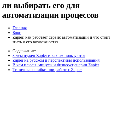
ли выбирать его для
автоматизации процессов
Главная
Блог
Zapier: как работает сервис автоматизации и что стоит
знать о его возможностях
Содержание:
Зачем нужен Zapier и как им пользуются
Zapier на русском и перспективы использования
В чем плюсы, минусы и бизнес-сценарии Zapier
Типичные ошибки при работе с Zapier