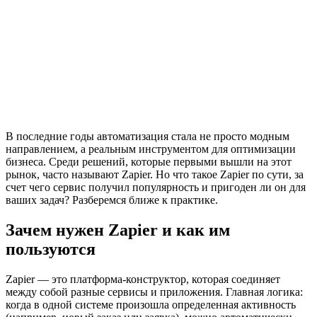
В последние годы автоматизация стала не просто модным
направлением, а реальным инструментом для оптимизации
бизнеса. Среди решений, которые первыми вышли на этот
рынок, часто называют Zapier. Но что такое Zapier по сути, за
счет чего сервис получил популярность и пригоден ли он для
ваших задач? Разберемся ближе к практике.
Зачем нужен Zapier и как им
пользуются
Zapier — это платформа-конструктор, которая соединяет
между собой разные сервисы и приложения. Главная логика:
когда в одной системе произошла определенная активность