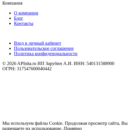
Компания
О компании
Блог
Контакты
Вход в личный кабинет
Пользовательское соглашение
Политика конфиденциальности
© 2026 APInita.ru
ИП Зарубин А.И. ИНН: 540131588900
ОГРН: 317547600040442
Мы используем файлы Cookie. Продолжая просмотр сайта, Вы
разрешаете их использование.
Понятно