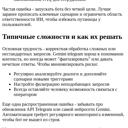
Частая ошибка - запускать бота без четкой цели. Лучше
заранее прописать ключевые сценарии и ограничить область
ответственности ИИ, чтобы избежать путаницы у
пользователей.
Типичные сложности и как их решать
Основная трудность - корректная обработка сложных или
нестандартных запросов. Gemini telegram хорош в понимании
контекста, но иногда может "фантазировать" или давать
нечеткие ответы. Чтобы минимизировать риски:
Регулярно анализируйте диалоги и дополняйте
сценарии новыми триггерами
Настройте фильтрацию неподобающих запросов
Всегда оставляйте человеку возможность связаться с
оператором
Еще одна распространенная ошибка - забывать про
обновления API Telegram или самой нейросети Gemini.
Автоматизация требует регулярного мониторинга изменений,
чтобы бот не вышел из строя.