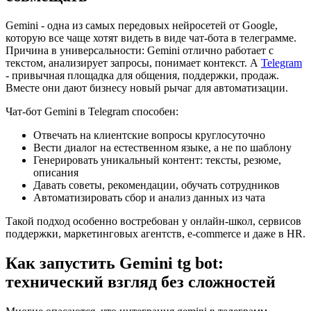
Gemini - одна из самых передовых нейросетей от Google,
которую все чаще хотят видеть в виде чат-бота в телеграмме.
Причина в универсальности: Gemini отлично работает с
текстом, анализирует запросы, понимает контекст. А
Telegram
- привычная площадка для общения, поддержки, продаж.
Вместе они дают бизнесу новый рычаг для автоматизации.
Чат-бот Gemini в Telegram способен:
Отвечать на клиентские вопросы круглосуточно
Вести диалог на естественном языке, а не по шаблону
Генерировать уникальный контент: тексты, резюме,
описания
Давать советы, рекомендации, обучать сотрудников
Автоматизировать сбор и анализ данных из чата
Такой подход особенно востребован у онлайн-школ, сервисов
поддержки, маркетинговых агентств, e-commerce и даже в HR.
Как запустить Gemini tg bot:
технический взгляд без сложностей