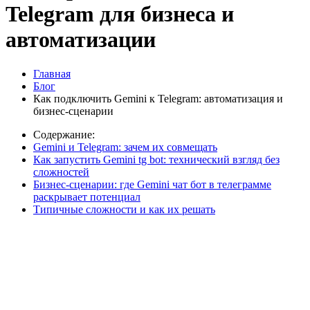
Telegram для бизнеса и
автоматизации
Главная
Блог
Как подключить Gemini к Telegram: автоматизация и
бизнес-сценарии
Содержание:
Gemini и Telegram: зачем их совмещать
Как запустить Gemini tg bot: технический взгляд без
сложностей
Бизнес-сценарии: где Gemini чат бот в телеграмме
раскрывает потенциал
Типичные сложности и как их решать