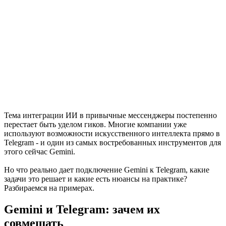
Тема интеграции ИИ в привычные мессенджеры постепенно
перестает быть уделом гиков. Многие компании уже
используют возможности искусственного интеллекта прямо в
Telegram - и один из самых востребованных инструментов для
этого сейчас Gemini.
Но что реально дает подключение Gemini к Telegram, какие
задачи это решает и какие есть нюансы на практике?
Разбираемся на примерах.
Gemini и Telegram: зачем их
совмещать