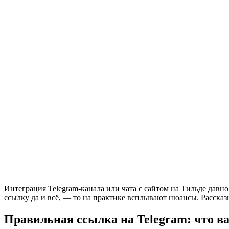
Интеграция Telegram-канала или чата с сайтом на Тильде давно
ссылку да и всё, — то на практике всплывают нюансы. Рассказы
Правильная ссылка на Telegram: что в