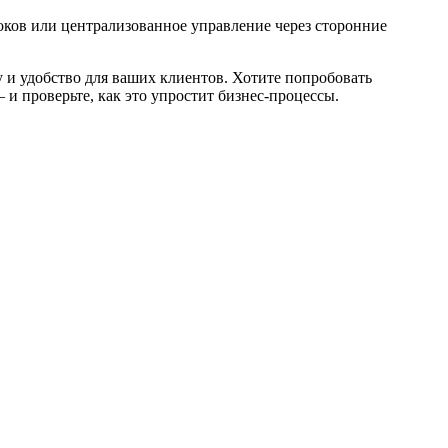
локов или централизованное управление через сторонние
у и удобство для ваших клиентов. Хотите попробовать
и проверьте, как это упростит бизнес-процессы.