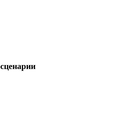
 сценарии