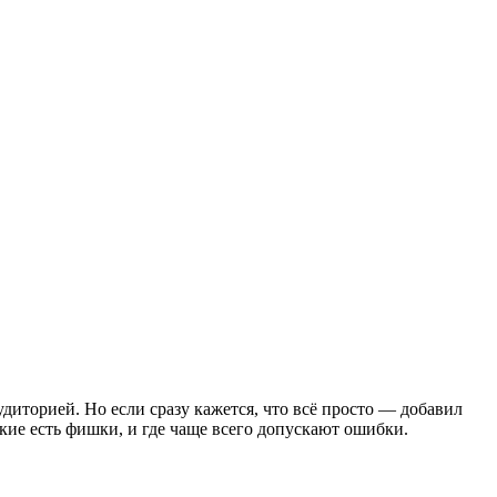
удиторией. Но если сразу кажется, что всё просто — добавил
акие есть фишки, и где чаще всего допускают ошибки.