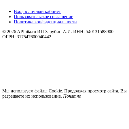
Вход в личный кабинет
Пользовательское соглашение
Политика конфиденциальности
© 2026 APInita.ru
ИП Зарубин А.И. ИНН: 540131588900
ОГРН: 317547600040442
Мы используем файлы Cookie. Продолжая просмотр сайта, Вы
разрешаете их использование.
Понятно