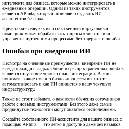
интеллекта для бизнеса, которые можно интегрировать в
ежедневные операции. Одним из таких инструментов
является APInita, который позволяет создавать ИИ-
ассистентов без кода.
Представьте себе, как ваш собственный виртуальный
помощник может обрабатывать запросы клиентов или
управлять внутренними процессами без задержек и ошибок.
Ошибки при внедрении ИИ
Несмотря на очевидные преимущества, внедрение ИИ не
всегда проходит гладко. Одной из распространенных ошибок
является отсутствие четкого плана интеграции. Важно
понимать, какие именно бизнес-процессы вы хотите
автоматизировать и как ИИ впишется в вашу текущую
инфраструктуру.
Также не стоит забывать о важности обучения сотрудников
работе с новыми инструментами. Без этого даже самые
продвинутые технологии могут оказаться бесполезными.
Создайте собственного ИИ-ассистента для вашего бизнеса с
помощью APInita — это легко и доступно даже без навыков