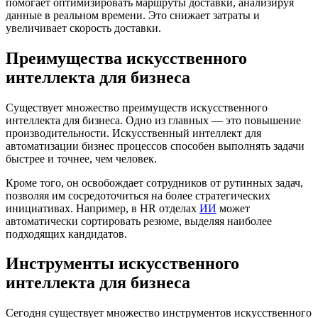
помогает оптимизировать маршруты доставки, анализируя
данные в реальном времени. Это снижает затраты и
увеличивает скорость доставки.
Преимущества искусственного
интеллекта для бизнеса
Существует множество преимуществ искусственного
интеллекта для бизнеса. Одно из главных — это повышение
производительности. Искусственный интеллект для
автоматизации бизнес процессов способен выполнять задачи
быстрее и точнее, чем человек.
Кроме того, он освобождает сотрудников от рутинных задач,
позволяя им сосредоточиться на более стратегических
инициативах. Например, в HR отделах
ИИ
может
автоматически сортировать резюме, выделяя наиболее
подходящих кандидатов.
Инструменты искусственного
интеллекта для бизнеса
Сегодня существует множество инструментов искусственного