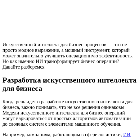
Искусственный интеллект для бизнес процессов — это не
просто модное выражение, а мощный инструмент, который
может значительно улучшить операционную эффективность.
Но как именно ИИ трансформирует бизнес-операции?
Давайте разберемся.
Разработка искусственного интеллекта
для бизнеса
Когда речь идет о разработке искусственного интеллекта для
бизнеса, важно понимать, что не все решения одинаковы.
Модели искусственного интеллекта для бизнес операций
могут варьироваться от простых алгоритмов автоматизации
до сложных систем с элементами машинного обучения.
Например, компаниям, работающим в сфере логистики,
ИИ