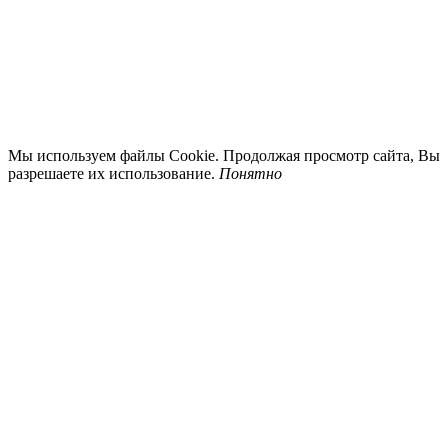
Мы используем файлы Cookie. Продолжая просмотр сайта, Вы
разрешаете их использование.
Понятно