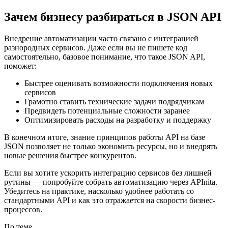
Зачем бизнесу разбираться в JSON API
Внедрение автоматизации часто связано с интеграцией
разнородных сервисов. Даже если вы не пишете код
самостоятельно, базовое понимание, что такое JSON API,
поможет:
Быстрее оценивать возможности подключения новых
сервисов
Грамотно ставить технические задачи подрядчикам
Предвидеть потенциальные сложности заранее
Оптимизировать расходы на разработку и поддержку
В конечном итоге, знание принципов работы API на базе
JSON позволяет не только экономить ресурсы, но и внедрять
новые решения быстрее конкурентов.
Если вы хотите ускорить интеграцию сервисов без лишней
рутины — попробуйте собрать автоматизацию через APInita.
Убедитесь на практике, насколько удобнее работать со
стандартными API и как это отражается на скорости бизнес-
процессов.
По теме