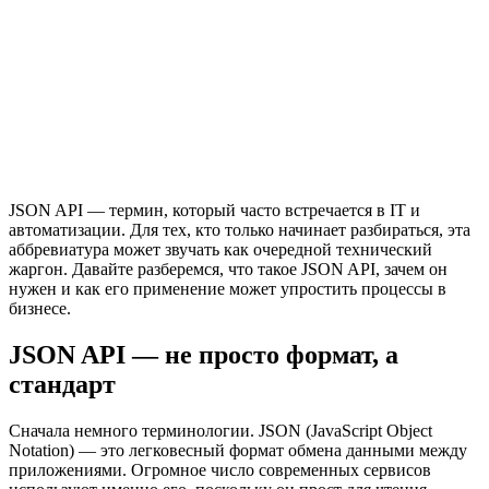
JSON API — термин, который часто встречается в IT и
автоматизации. Для тех, кто только начинает разбираться, эта
аббревиатура может звучать как очередной технический
жаргон. Давайте разберемся, что такое JSON API, зачем он
нужен и как его применение может упростить процессы в
бизнесе.
JSON API — не просто формат, а
стандарт
Сначала немного терминологии. JSON (JavaScript Object
Notation) — это легковесный формат обмена данными между
приложениями. Огромное число современных сервисов