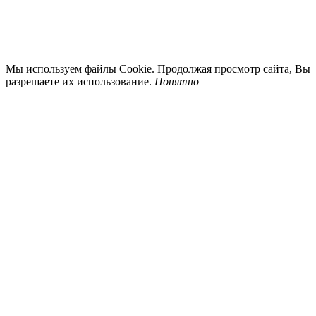
Мы используем файлы Cookie. Продолжая просмотр сайта, Вы
разрешаете их использование.
Понятно