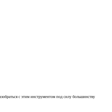
азобраться с этим инструментом под силу большинству