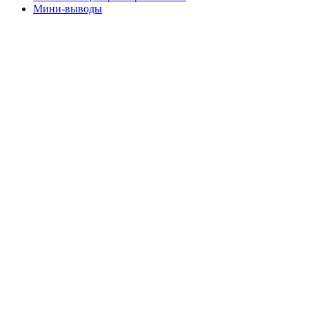
Мини-выводы