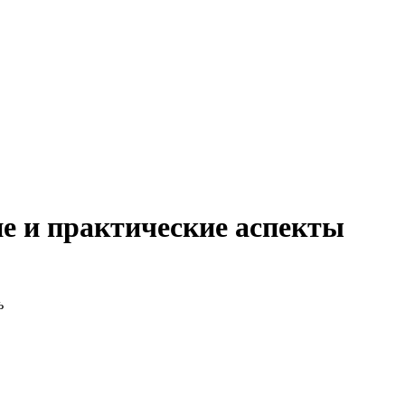
ие и практические аспекты
ь