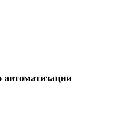
о автоматизации