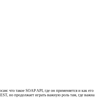
ам: что такое SOAP API, где он применяется и как его
EST, но продолжает играть важную роль там, где важна