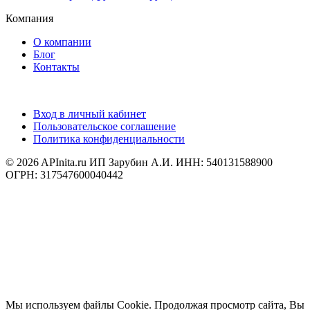
Компания
О компании
Блог
Контакты
Вход в личный кабинет
Пользовательское соглашение
Политика конфиденциальности
© 2026 APInita.ru
ИП Зарубин А.И. ИНН: 540131588900
ОГРН: 317547600040442
Мы используем файлы Cookie. Продолжая просмотр сайта, Вы