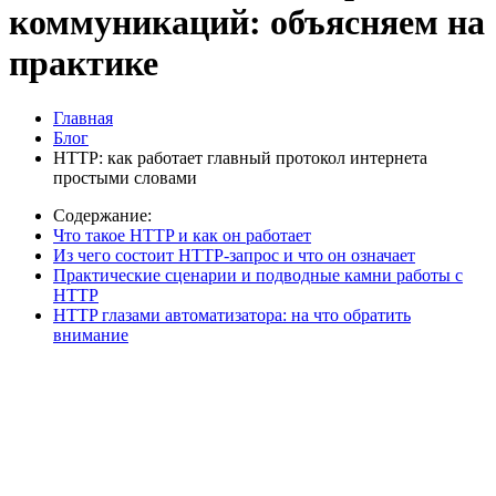
коммуникаций: объясняем на
практике
Главная
Блог
HTTP: как работает главный протокол интернета
простыми словами
Содержание:
Что такое HTTP и как он работает
Из чего состоит HTTP-запрос и что он означает
Практические сценарии и подводные камни работы с
HTTP
HTTP глазами автоматизатора: на что обратить
внимание