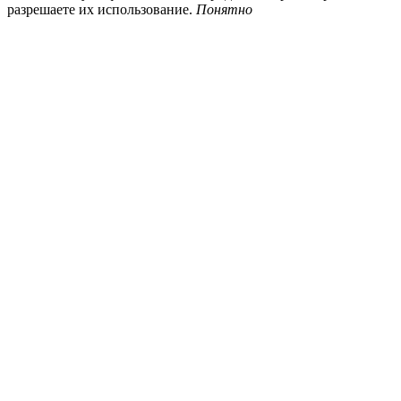
разрешаете их использование.
Понятно