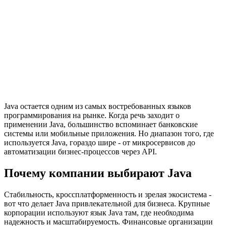
Java остается одним из самых востребованных языков
программирования на рынке. Когда речь заходит о
применении Java, большинство вспоминает банковские
системы или мобильные приложения. Но диапазон того, где
используется Java, гораздо шире - от микросервисов до
автоматизации бизнес-процессов через API.
Почему компании выбирают Java
Стабильность, кроссплатформенность и зрелая экосистема -
вот что делает Java привлекательной для бизнеса. Крупные
корпорации используют язык Java там, где необходима
надежность и масштабируемость. Финансовые организации