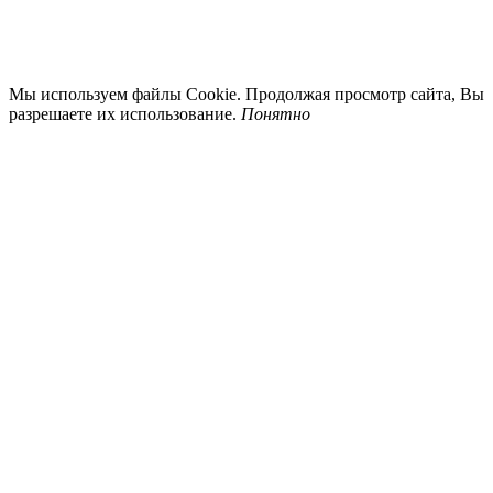
Мы используем файлы Cookie. Продолжая просмотр сайта, Вы
разрешаете их использование.
Понятно