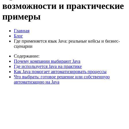
возможности и практические
примеры
Главная
Блог
Где применяется язык Java: реальные кейсы и бизнес-
сценарии
Содержание:
Почему компании выбирают Java
Где используется Java на практике
Как Java помогает автоматизировать процессы
Что выбрать: готовое решение или собственную
автоматизацию на Java