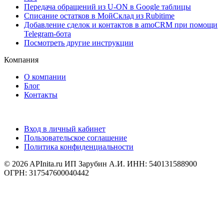
Передача обращений из U-ON в Google таблицы
Списание остатков в МойСклад из Rubitime
Добавление сделок и контактов в amoCRM при помощи
Telegram-бота
Посмотреть другие инструкции
Компания
О компании
Блог
Контакты
Вход в личный кабинет
Пользовательское соглашение
Политика конфиденциальности
© 2026 APInita.ru
ИП Зарубин А.И. ИНН: 540131588900
ОГРН: 317547600040442