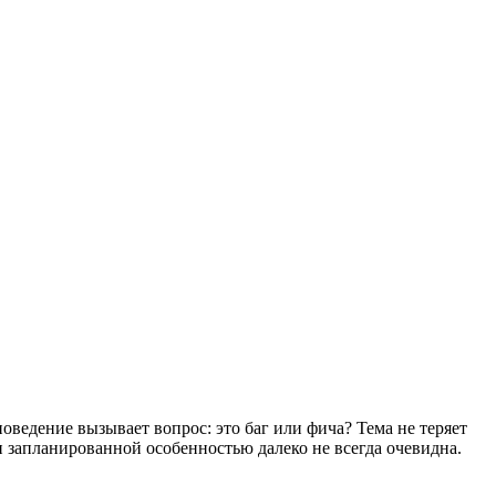
оведение вызывает вопрос: это баг или фича? Тема не теряет
и запланированной особенностью далеко не всегда очевидна.