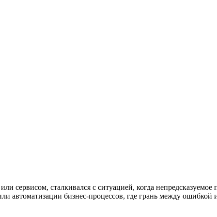
ли сервисом, сталкивался с ситуацией, когда непредсказуемое п
или автоматизации бизнес-процессов, где грань между ошибкой 