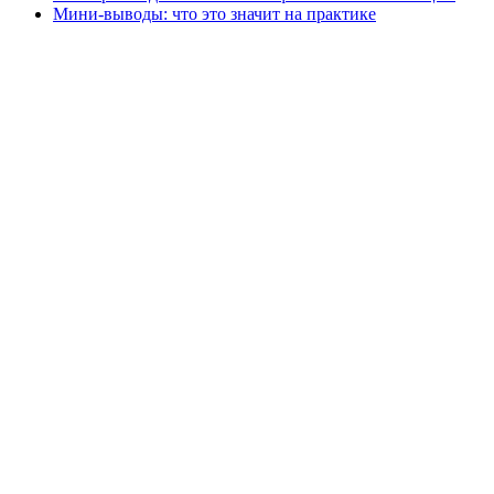
Мини-выводы: что это значит на практике