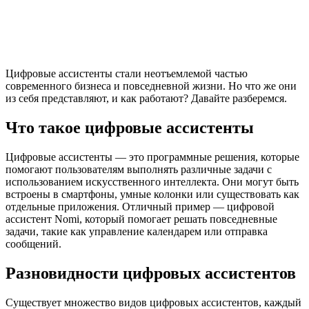
Цифровые ассистенты стали неотъемлемой частью
современного бизнеса и повседневной жизни. Но что же они
из себя представляют, и как работают? Давайте разберемся.
Что такое цифровые ассистенты
Цифровые ассистенты — это программные решения, которые
помогают пользователям выполнять различные задачи с
использованием искусственного интеллекта. Они могут быть
встроены в смартфоны, умные колонки или существовать как
отдельные приложения. Отличный пример — цифровой
ассистент Nomi, который помогает решать повседневные
задачи, такие как управление календарем или отправка
сообщений.
Разновидности цифровых ассистентов
Существует множество видов цифровых ассистентов, каждый