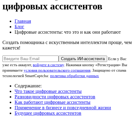
цифровых ассистентов
Главная
Блог
Цифровые ассистенты: что это и как они работают
Создать помощника с искуственным интеллектом проще, чем
кажется!
Создать ИИ-ассистента
Если у Вас
уже есть аккаунт,
войдите в систему
. Нажимая кнопку «Регистрация» Вы
принимаете
условия пользовательского соглашения
. Защищено от спама
технологией SmartCaptcha:
политика обработки данных
Содержание:
Что такое цифровые ассистенты
Разновидности цифровых ассистентов
Как работают цифровые ассистенты
Применение в бизнесе и повседневной жизни
Будущее цифровых ассистентов