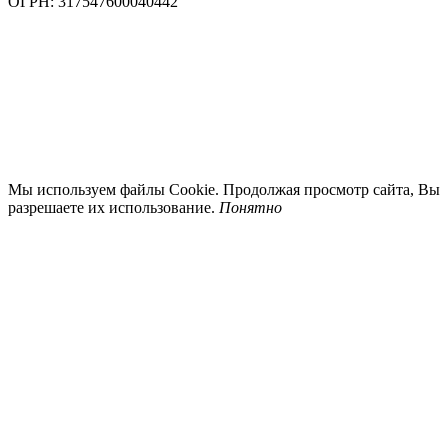
ОГРН: 317547600040442
Мы используем файлы Cookie. Продолжая просмотр сайта, Вы
разрешаете их использование.
Понятно