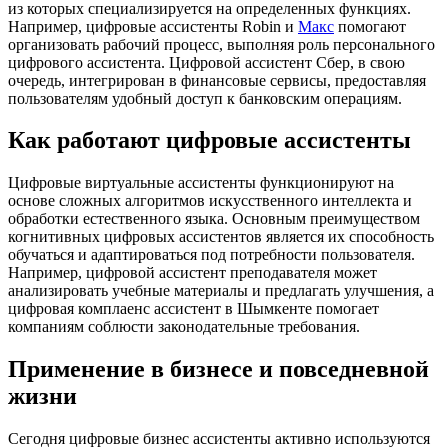
из которых специализируется на определенных функциях.
Например, цифровые ассистенты Robin и
Макс
помогают
организовать рабочий процесс, выполняя роль персонального
цифрового ассистента. Цифровой ассистент Сбер, в свою
очередь, интегрирован в финансовые сервисы, предоставляя
пользователям удобный доступ к банковским операциям.
Как работают цифровые ассистенты
Цифровые виртуальные ассистенты функционируют на
основе сложных алгоритмов искусственного интеллекта и
обработки естественного языка. Основным преимуществом
когнитивных цифровых ассистентов является их способность
обучаться и адаптироваться под потребности пользователя.
Например, цифровой ассистент преподавателя может
анализировать учебные материалы и предлагать улучшения, а
цифровая комплаенс ассистент в Шымкенте помогает
компаниям соблюсти законодательные требования.
Применение в бизнесе и повседневной
жизни
Сегодня цифровые бизнес ассистенты активно используются