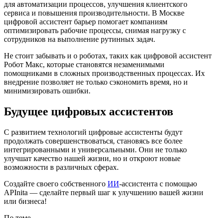
для автоматизации процессов, улучшения клиентского
сервиса и повышения производительности. В Москве
цифровой ассистент барьер помогает компаниям
оптимизировать рабочие процессы, снимая нагрузку с
сотрудников на выполнение рутинных задач.
Не стоит забывать и о роботах, таких как цифровой ассистент
Робот Макс, которые становятся незаменимыми
помощниками в сложных производственных процессах. Их
внедрение позволяет не только сэкономить время, но и
минимизировать ошибки.
Будущее цифровых ассистентов
С развитием технологий цифровые ассистенты будут
продолжать совершенствоваться, становясь все более
интегрированными и универсальными. Они не только
улучшат качество нашей жизни, но и откроют новые
возможности в различных сферах.
Создайте своего собственного
ИИ
-ассистента с помощью
APInita — сделайте первый шаг к улучшению вашей жизни
или бизнеса!
По теме