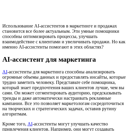
Использование AI-ассистентов в маркетинге и продажах
становится все более актуальным. Эти умные помощники
способны оптимизировать процессы, улучшать
взаимодействие с клиентами и увеличивать продажи. Но как
именно AI-ассистенты помогают в этих областях?
AI-ассистент для маркетинга
AI
-ассистенты для маркетинга способны анализировать
огромные объемы данных и предоставлять инсайты, которые
трудно заметить человеку. Представьте себе помощника,
который знает предпочтения ваших клиентов лучше, чем вы
сами. Он может сегментировать аудиторию, предсказывать
тренды и даже автоматически настраивать рекламные
кампании. Все это позволяет маркетологам сосредоточиться
на творческих и стратегических задачах, оставив рутину
алгоритмам.
Кроме того,
AI
-ассистенты могут улучшать качество
привлечения клиентов. Например, они могут создавать