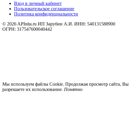
Вход в личный кабинет
Пользовательское соглашение
Политика конфиденциальности
© 2026 APInita.ru
ИП Зарубин А.И. ИНН: 540131588900
ОГРН: 317547600040442
Мы используем файлы Cookie. Продолжая просмотр сайта, Вы
разрешаете их использование.
Понятно