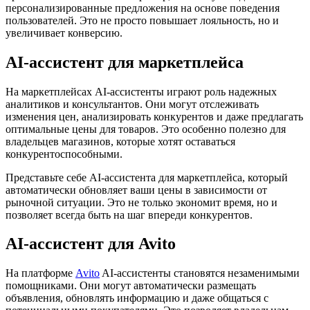
персонализированные предложения на основе поведения
пользователей. Это не просто повышает лояльность, но и
увеличивает конверсию.
AI-ассистент для маркетплейса
На маркетплейсах AI-ассистенты играют роль надежных
аналитиков и консультантов. Они могут отслеживать
изменения цен, анализировать конкурентов и даже предлагать
оптимальные цены для товаров. Это особенно полезно для
владельцев магазинов, которые хотят оставаться
конкурентоспособными.
Представьте себе AI-ассистента для маркетплейса, который
автоматически обновляет ваши цены в зависимости от
рыночной ситуации. Это не только экономит время, но и
позволяет всегда быть на шаг впереди конкурентов.
AI-ассистент для Avito
На платформе
Avito
AI-ассистенты становятся незаменимыми
помощниками. Они могут автоматически размещать
объявления, обновлять информацию и даже общаться с