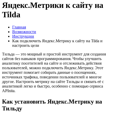
Яндекс.Метрики к сайту на
Tilda
Главная
Возможности
Инструкции
Как подключить Яндекс.Метрику к сайту на Tilda и
настроить цели
Тильда — это мощный и простой инструмент для создания
сайтов без навыков программирования. Чтобы улучшить
аналитику посетителей на сайте и отслеживать действия
пользователей, можно подключить Яндекс.Метрику. Этот
инструмент помогает собирать данные о посещениях,
источниках трафика, поведении пользователей и многое
другое. Настроить метрику на сайте Тильды и связать её с
аналитикой легко и быстро, особенно с помощью сервиса
APInita.
Как установить Яндекс.Метрику на
Тильду