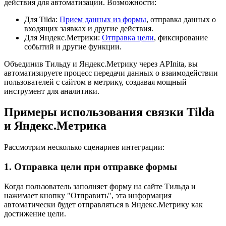
действия для автоматизации. Возможности:
Для Tilda:
Прием данных из формы
, отправка данных о
входящих заявках и другие действия.
Для Яндекс.Метрики:
Отправка цели
, фиксирование
событий и другие функции.
Объединив Тильду и Яндекс.Метрику через APInita, вы
автоматизируете процесс передачи данных о взаимодействии
пользователей с сайтом в метрику, создавая мощный
инструмент для аналитики.
Примеры использования связки Tilda
и Яндекс.Метрика
Рассмотрим несколько сценариев интеграции:
1. Отправка цели при отправке формы
Когда пользователь заполняет форму на сайте Тильда и
нажимает кнопку "Отправить", эта информация
автоматически будет отправляться в Яндекс.Метрику как
достижение цели.