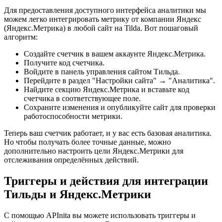
Для предоставления доступного интерфейса аналитики мы
можем легко интегрировать метрику от компании Яндекс
(Яндекс.Метрика) в любой сайт на Tilda. Вот пошаговый
алгоритм:
Создайте счетчик в вашем аккаунте Яндекс.Метрика.
Получите код счетчика.
Войдите в панель управления сайтом Тильда.
Перейдите в раздел "Настройки сайта" → "Аналитика".
Найдите секцию Яндекс.Метрика и вставьте код
счетчика в соответствующее поле.
Сохраните изменения и опубликуйте сайт для проверки
работоспособности метрики.
Теперь ваш счетчик работает, и у вас есть базовая аналитика.
Но чтобы получать более точные данные, можно
дополнительно настроить цели Яндекс.Метрики для
отслеживания определённых действий.
Триггеры и действия для интеграции
Тильды и Яндекс.Метрики
С помощью APInita вы можете использовать триггеры и